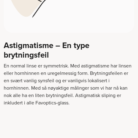
Astigmatisme – En type
brytningsfeil
En normal linse er symmetrisk. Med astigmatisme har linsen
eller hornhinnen en uregelmessig form. Brytningsfeilen er
en svært vanlig synsfeil og er vanligvis lokalisert i
hornhinnen. Med så nøyaktige målinger som vi har nå kan
nok alle ha en liten brytningsfeil. Astigmatisk sliping er
inkludert i alle Favoptics-glass.