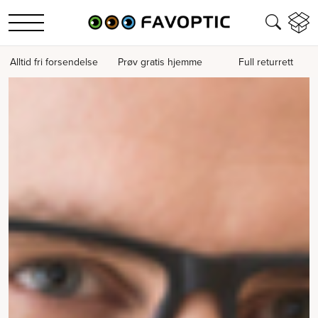
Alltid fri forsendelse
Prøv gratis hjemme
Full returrett